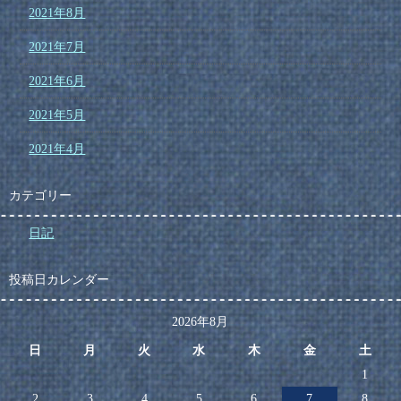
2021年8月
2021年7月
2021年6月
2021年5月
2021年4月
カテゴリー
日記
投稿日カレンダー
2026年8月
日
月
火
水
木
金
土
1
2
3
4
5
6
7
8