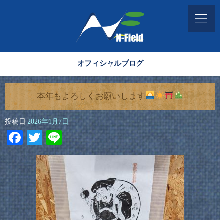
オフィシャルブログ
本年もよろしくお願いします
投稿日
2026年1月7日
Facebook
Twitter
Line