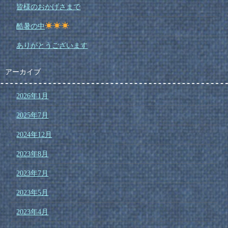
皆様のおかげさまで
酷暑の中
ありがとうございます
アーカイブ
2026年1月
2025年7月
2024年12月
2023年8月
2023年7月
2023年5月
2023年4月