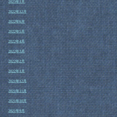
2023年1月
2022年12月
2022年6月
2022年5月
2022年4月
2022年3月
2022年2月
2022年1月
2021年12月
2021年11月
2021年10月
2021年9月