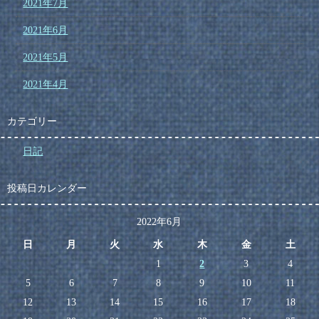
2021年7月
2021年6月
2021年5月
2021年4月
カテゴリー
日記
投稿日カレンダー
2022年6月
日
月
火
水
木
金
土
1
2
3
4
5
6
7
8
9
10
11
12
13
14
15
16
17
18