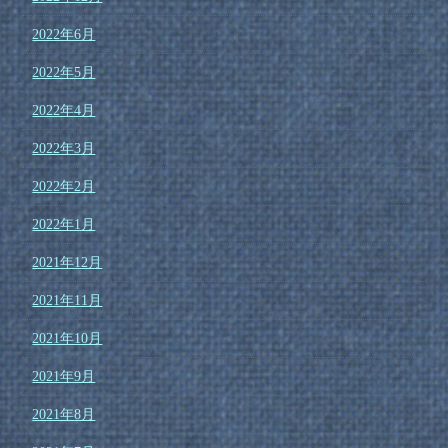
2022年6月
2022年5月
2022年4月
2022年3月
2022年2月
2022年1月
2021年12月
2021年11月
2021年10月
2021年9月
2021年8月