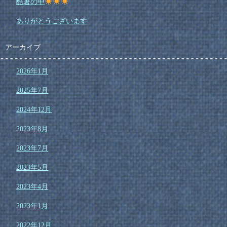
酷暑の中
ありがとうございます
アーカイブ
2026年1月
2025年7月
2024年12月
2023年8月
2023年7月
2023年5月
2023年4月
2023年1月
2022年12月