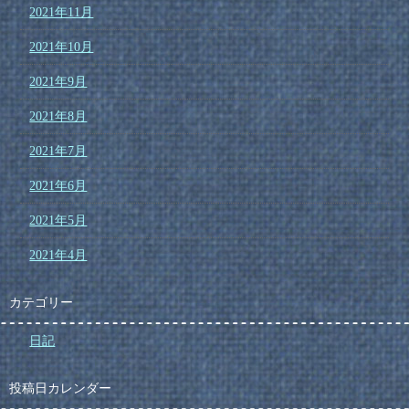
2021年11月
2021年10月
2021年9月
2021年8月
2021年7月
2021年6月
2021年5月
2021年4月
カテゴリー
日記
投稿日カレンダー