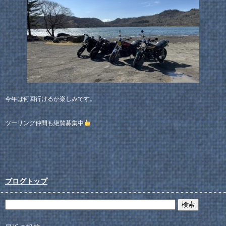
今年は何回行けるか楽しみです。
ツーリング仲間も絶賛募集中
ブログトップ