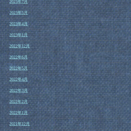
2023年7月
2023年5月
2023年4月
2023年1月
2022年12月
2022年6月
2022年5月
2022年4月
2022年3月
2022年2月
2022年1月
2021年12月