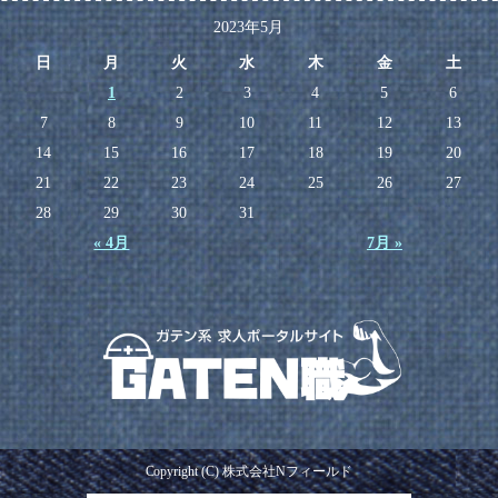
2023年5月
日
月
火
水
木
金
土
1
2
3
4
5
6
7
8
9
10
11
12
13
14
15
16
17
18
19
20
21
22
23
24
25
26
27
28
29
30
31
« 4月
7月 »
Copyright (C) 株式会社Nフィールド