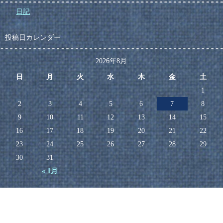
日記
投稿日カレンダー
2026年8月
日
月
火
水
木
金
土
1
2
3
4
5
6
7
8
9
10
11
12
13
14
15
16
17
18
19
20
21
22
23
24
25
26
27
28
29
30
31
« 1月