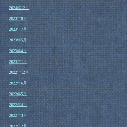
2024年12月
2023年8月
2023年7月
2023年5月
2023年4月
2023年1月
2022年12月
2022年6月
2022年5月
2022年4月
2022年3月
2022年2月