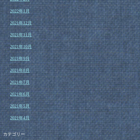
2022年1月
2021年12月
2021年11月
2021年10月
2021年9月
2021年8月
2021年7月
2021年6月
2021年5月
2021年4月
カテゴリー